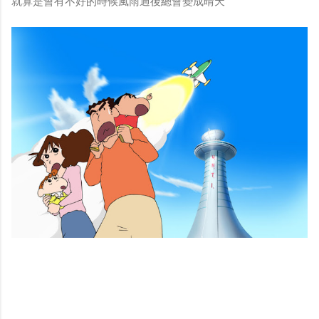
就算是會有不好的時候風雨過後總會變成晴天