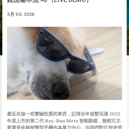
3月 03, 2026
最近在做一些實驗性質的東西，記得去年短暫玩過 2023
年底上市的第二代 Ray-Ban Meta 智能眼鏡，雖然它主
要還是依賴智慧型手機作為算力中心，但我們對它所使用