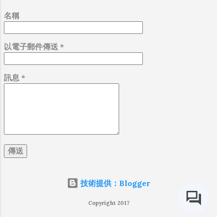
名稱
以電子郵件傳送
*
訊息
*
技術提供：Blogger
Copyright 2017