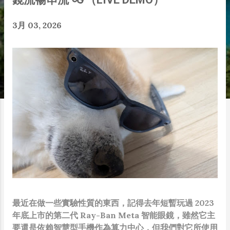
3月 03, 2026
最近在做一些實驗性質的東西，記得去年短暫玩過 2023
年底上市的第二代 Ray-Ban Meta 智能眼鏡，雖然它主
要還是依賴智慧型手機作為算力中心，但我們對它所使用