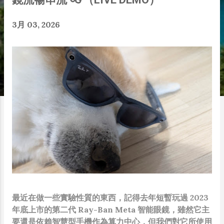
3月 03, 2026
最近在做一些實驗性質的東西，記得去年短暫玩過 2023
年底上市的第二代 Ray-Ban Meta 智能眼鏡，雖然它主
要還是依賴智慧型手機作為算力中心，但我們對它所使用