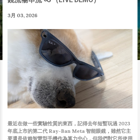
3月 03, 2026
最近在做一些實驗性質的東西，記得去年短暫玩過 2023
年底上市的第二代 Ray-Ban Meta 智能眼鏡，雖然它主
要還是依賴智慧型手機作為算力中心，但我們對它所使用