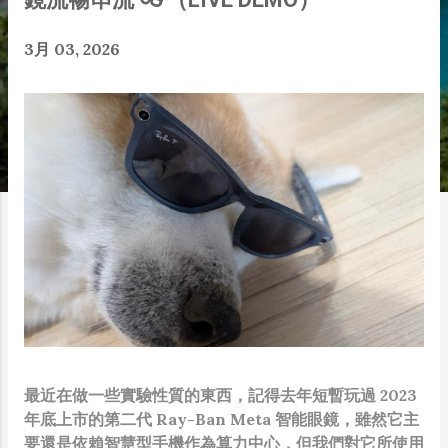
3月 03, 2026
最近在做一些實驗性質的東西，記得去年短暫玩過 2023
年底上市的第二代 Ray-Ban Meta 智能眼鏡，雖然它主
要還是依賴智慧型手機作為算力中心，但我們對它所使用