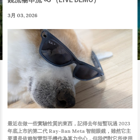
3月 03, 2026
最近在做一些實驗性質的東西，記得去年短暫玩過 2023
年底上市的第二代 Ray-Ban Meta 智能眼鏡，雖然它主
要還是依賴智慧型手機作為算力中心，但我們對它所使用