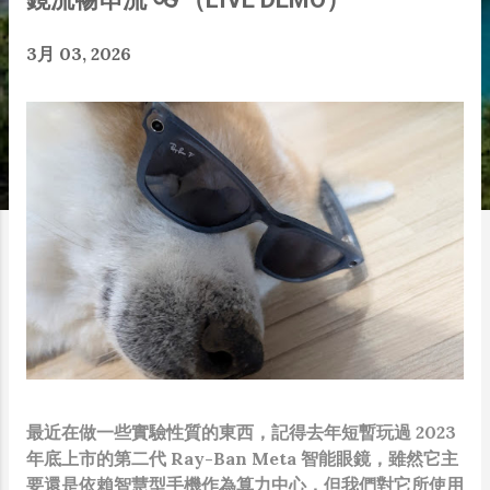
3月 03, 2026
最近在做一些實驗性質的東西，記得去年短暫玩過 2023
年底上市的第二代 Ray-Ban Meta 智能眼鏡，雖然它主
要還是依賴智慧型手機作為算力中心，但我們對它所使用