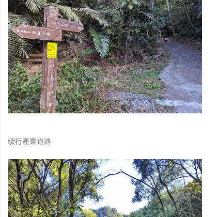
續行產業道路