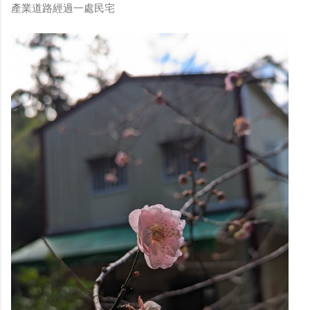
產業道路經過一處民宅