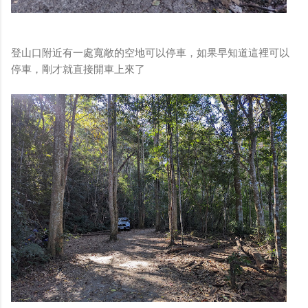
登山口附近有一處寬敞的空地可以停車，如果早知道這裡可以
停車，剛才就直接開車上來了