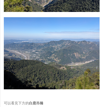
可以看見下方的
白鹿吊橋