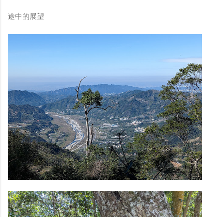
途中的展望