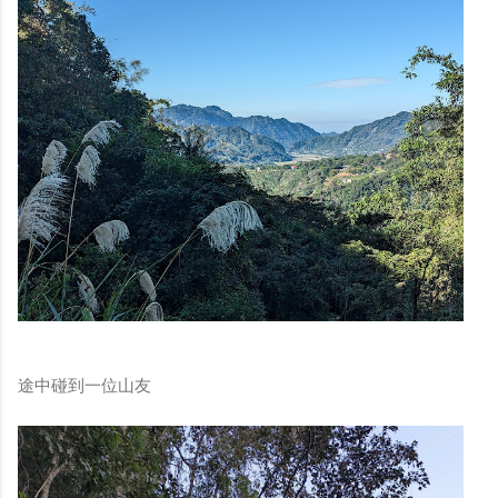
途中碰到一位山友