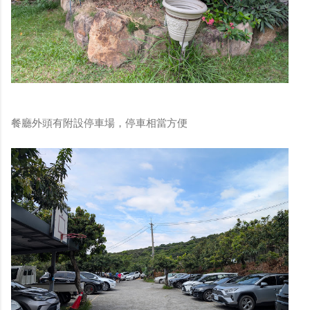
餐廳外頭有附設停車場，停車相當方便