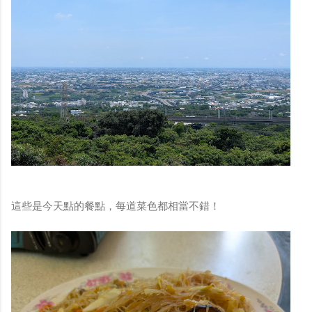
這些是今天點的餐點，每道菜色都相當不錯！