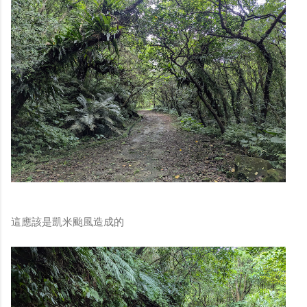
這應該是凱米颱風造成的