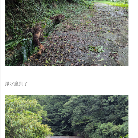
淨水廠到了