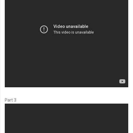
Part 3