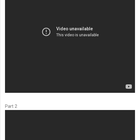
Part 2