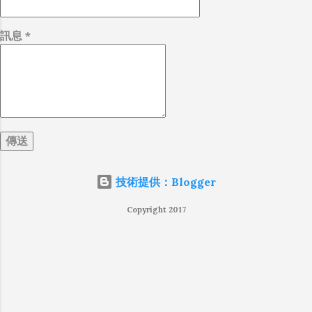
訊息
*
技術提供：Blogger
Copyright 2017