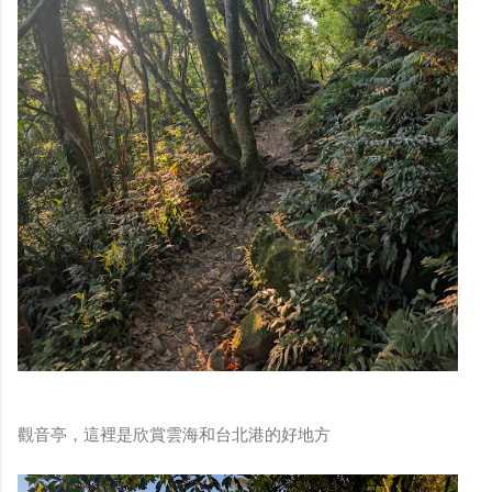
觀音亭，這裡是欣賞雲海和台北港的好地方