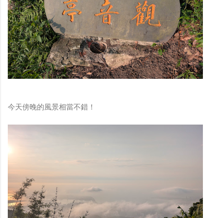
今天傍晚的風景相當不錯！