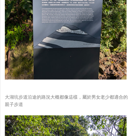
大湖坑步道沿途的路況大概都像這樣，屬於男女老少都適合的
親子步道