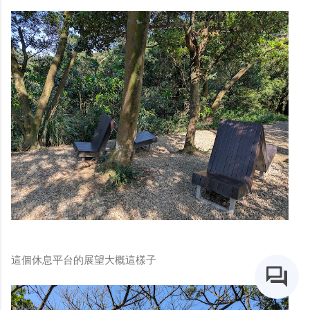
這個休息平台的展望大概這樣子