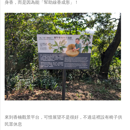
身香，而是因為能「幫助線香成形」！
來到香楠觀景平台，可惜展望不是很好，不過這裡設有椅子供
民眾休息