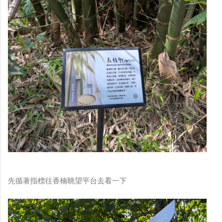
先循著指標往香楠眺望平台去看一下