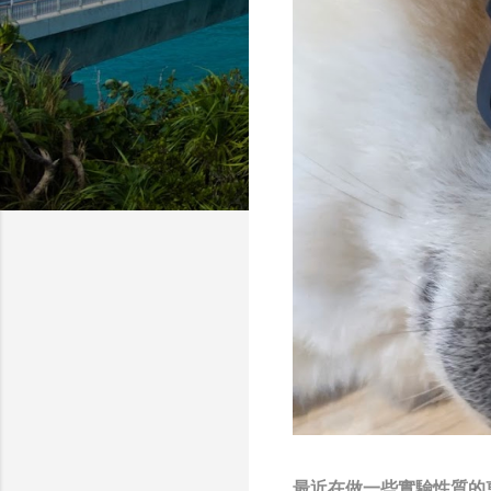
最近在做一些實驗性質的東西