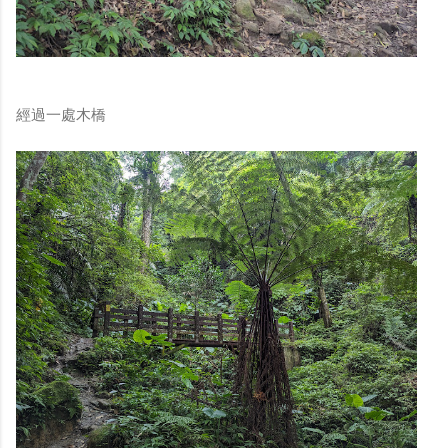
經過一處木橋