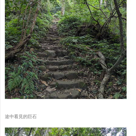
途中看見的巨石