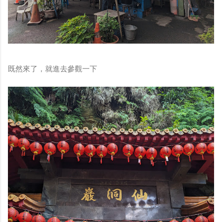
既然來了，就進去參觀一下