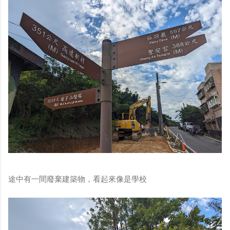
途中有一間廢棄建築物，看起來像是學校