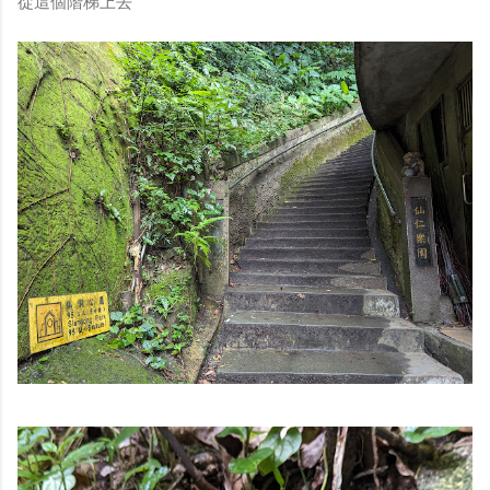
從這個階梯上去