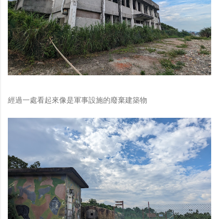
經過一處看起來像是軍事設施的廢棄建築物