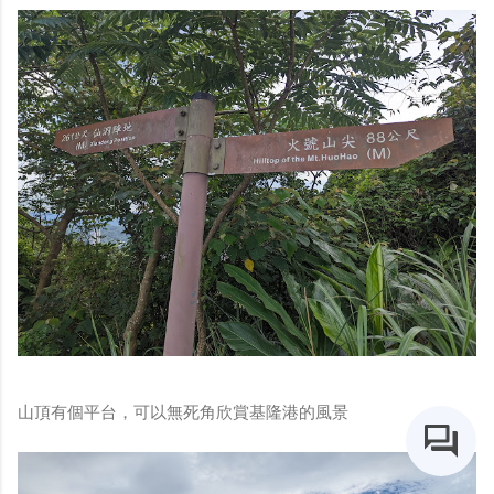
山頂有個平台，可以無死角欣賞基隆港的風景