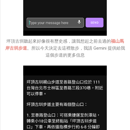
坪頂古圳聽起來好像很有歷史感，讓我想起之前去過的
福山馬
岸古圳步道
。所以今天決定去這裡散步，我請 Gemini 提供給我
這個步道的更多信息