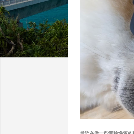
最近在做一些實驗性質的東西