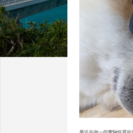
最近在做一些實驗性質的東西