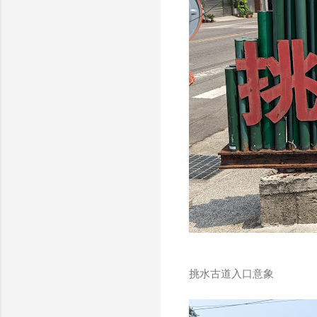
挑水古道入口意象