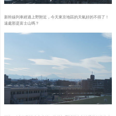
新幹線列車經過上野附近，今天東京地區的天氣好的不得了！
遠處那是富士山嗎？