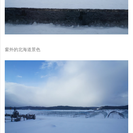
窗外的北海道景色