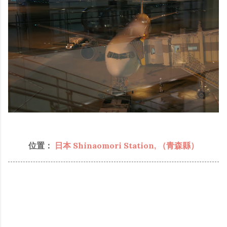
位置：
日本 Shinaomori Station, （青森縣）