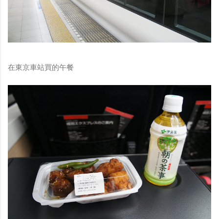
在東京車站買的午餐