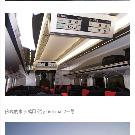
傍晚的東京成田空港Terminal 2一景