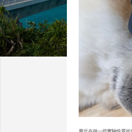
最近在做一些實驗性質的東西