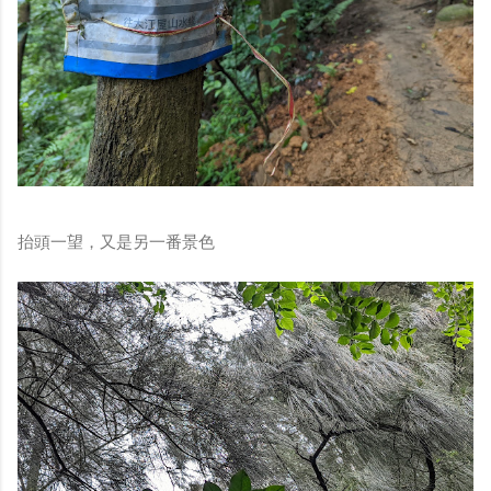
抬頭一望，又是另一番景色