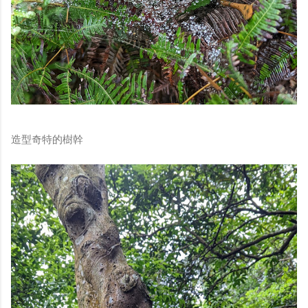
造型奇特的樹幹