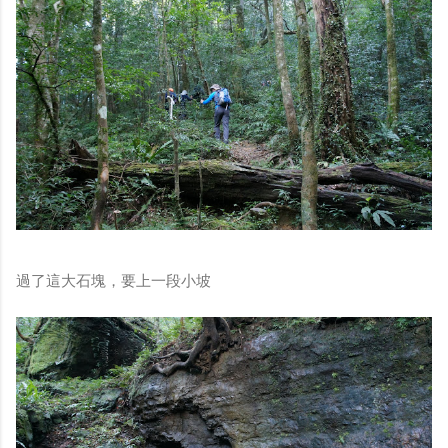
過了這大石塊，要上一段小坡