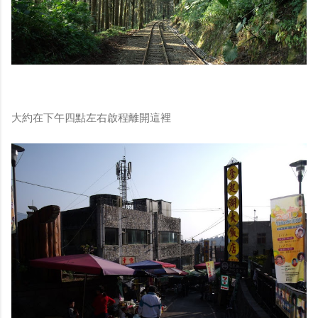
大約在下午四點左右啟程離開這裡