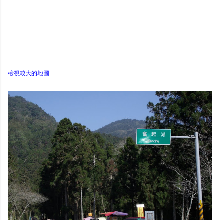
檢視較大的地圖