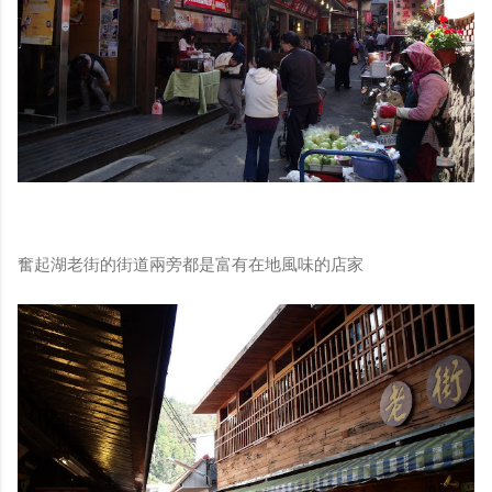
奮起湖老街的街道兩旁都是富有在地風味的店家