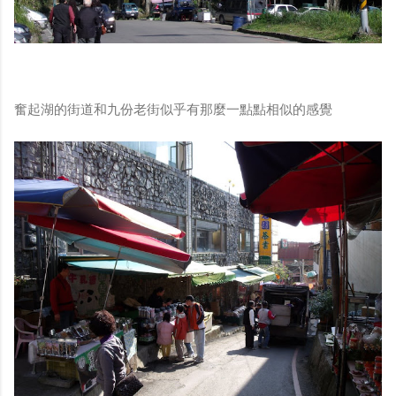
奮起湖的街道和九份老街似乎有那麼一點點相似的感覺