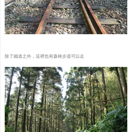
除了鐵道之外，這裡也有森林步道可以走