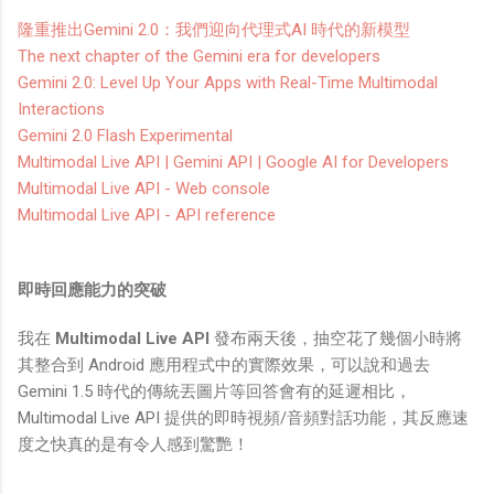
隆重推出Gemini 2.0：我們迎向代理式AI 時代的新模型
The next chapter of the Gemini era for developers
Gemini 2.0: Level Up Your Apps with Real-Time Multimodal
Interactions
Gemini 2.0 Flash Experimental
Multimodal Live API | Gemini API | Google AI for Developers
Multimodal Live API - Web console
Multimodal Live API - API reference
即時回應能力的突破
我在
Multimodal Live API
發布兩天後，抽空花了幾個小時將
其整合到 Android 應用程式中的實際效果，可以說和過去
Gemini 1.5 時代的傳統丟圖片等回答會有的延遲相比，
Multimodal Live API 提供的即時視頻/音頻對話功能，其反應速
度之快真的是有令人感到驚艷！