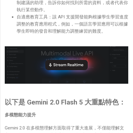
制建議的助理，告訴你如何找到所需的資料，或者代表你
執行某些動作。
自適應教育工具：該 API 支援開發能夠根據學生學習進度
調整的教育應用程式，例如，一個語言學習應用可以根據
學生即時的發音和理解能力調整練習的難度。
以下是 Gemini 2.0 Flash 5 大重點特色：
多模態能力提升
Gemini 2.0 在多模態理解方面取得了重大進展，不僅能理解文