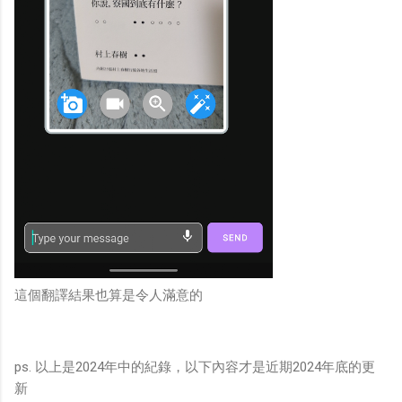
這個翻譯結果也算是令人滿意的
ps. 以上是2024年中的紀錄，以下內容才是近期2024年底的更
新