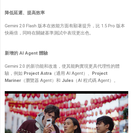
降低延遲、提高效率
Gemini 2.0 Flash 版本在效能方面有顯著提升，比 1.5 Pro 版本
快兩倍，同時在關鍵基準測試中表現更出色。
新增的 AI Agent 體驗
Gemini 2.0 的新功能和改進，使其能夠實現更具代理性的體
驗，例如
Project Astra
（通用 AI Agent）、
Project
Mariner
（瀏覽器 Agent）和
Jules
（AI 程式碼 Agent）。