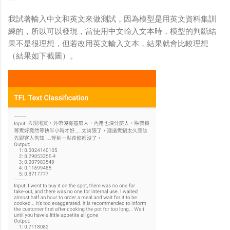
我試著輸入中文和英文來做測試，因為模型是用英文資料集訓
練的，所以可以發現，當使用中文輸入文本時，模型的判斷結
果不是很理想，但若改用英文輸入文本，結果就會比較理想
（結果如下截圖）。