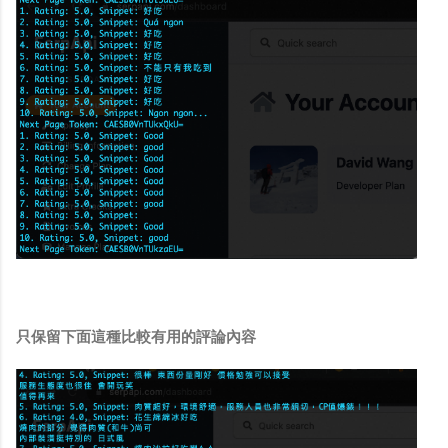
只保留下面這種比較有用的評論內容