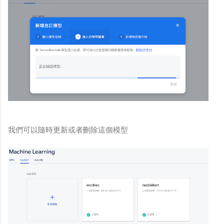
我們可以隨時更新或者刪除這個模型