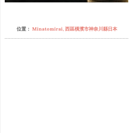
位置：
Minatomirai, 西區橫濱市神奈川縣日本