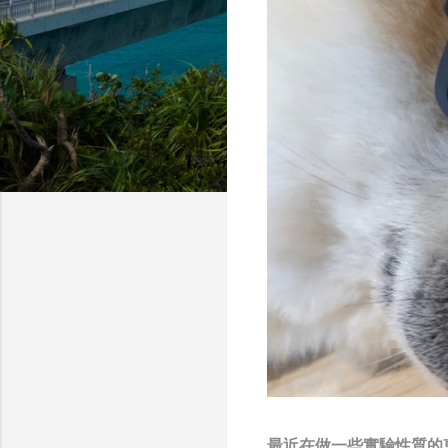
最近在做一些實驗性質的東西