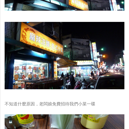
不知道什麼原因，老闆娘免費招待我們小菜一碟