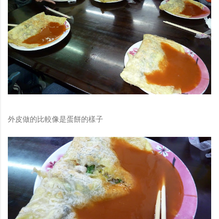
外皮做的比較像是蛋餅的樣子