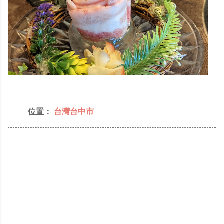
位置：
台灣台中市